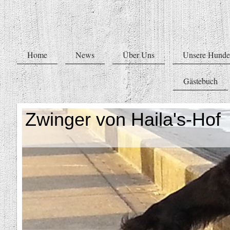
Home
News
Über Uns
Unsere Hunde
Gästebuch
Zwinger von Haila's-Hof